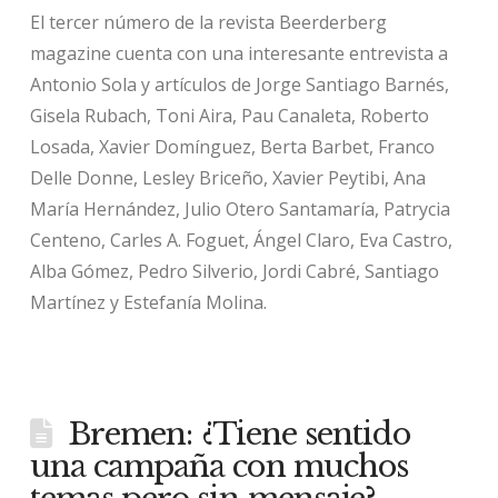
El tercer número de la revista Beerderberg
magazine cuenta con una interesante entrevista a
Antonio Sola y artículos de Jorge Santiago Barnés,
Gisela Rubach, Toni Aira, Pau Canaleta, Roberto
Losada, Xavier Domínguez, Berta Barbet, Franco
Delle Donne, Lesley Briceño, Xavier Peytibi, Ana
María Hernández, Julio Otero Santamaría, Patrycia
Centeno, Carles A. Foguet, Ángel Claro, Eva Castro,
Alba Gómez, Pedro Silverio, Jordi Cabré, Santiago
Martínez y Estefanía Molina.
Bremen: ¿Tiene sentido
una campaña con muchos