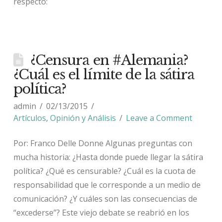
respecto:
¿Censura en #Alemania?
¿Cuál es el límite de la sátira
política?
admin
02/13/2015
Artículos
,
Opinión y Análisis
Leave a Comment
Por: Franco Delle Donne Algunas preguntas con
mucha historia: ¿Hasta donde puede llegar la sátira
política? ¿Qué es censurable? ¿Cuál es la cuota de
responsabilidad que le corresponde a un medio de
comunicación? ¿Y cuáles son las consecuencias de
“excederse”? Este viejo debate se reabrió en los