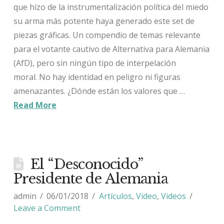
que hizo de la instrumentalización política del miedo
su arma más potente haya generado este set de
piezas gráficas. Un compendio de temas relevante
para el votante cautivo de Alternativa para Alemania
(AfD), pero sin ningún tipo de interpelación
moral. No hay identidad en peligro ni figuras
amenazantes. ¿Dónde están los valores que …
Read More
El “Desconocido”
Presidente de Alemania
admin
06/01/2018
Artículos
,
Video
,
Videos
Leave a Comment