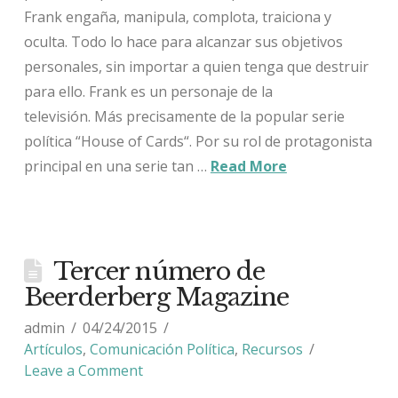
Frank engaña, manipula, complota, traiciona y
oculta. Todo lo hace para alcanzar sus objetivos
personales, sin importar a quien tenga que destruir
para ello. Frank es un personaje de la
televisión. Más precisamente de la popular serie
política “House of Cards“. Por su rol de protagonista
principal en una serie tan …
Read More
Tercer número de
Beerderberg Magazine
admin
04/24/2015
Artículos
,
Comunicación Política
,
Recursos
Leave a Comment