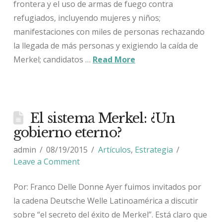
frontera y el uso de armas de fuego contra
refugiados, incluyendo mujeres y niños;
manifestaciones con miles de personas rechazando
la llegada de más personas y exigiendo la caída de
Merkel; candidatos …
Read More
El sistema Merkel: ¿Un
gobierno eterno?
admin
08/19/2015
Artículos
,
Estrategia
Leave a Comment
Por: Franco Delle Donne Ayer fuimos invitados por
la cadena Deutsche Welle Latinoamérica a discutir
sobre “el secreto del éxito de Merkel”. Está claro que