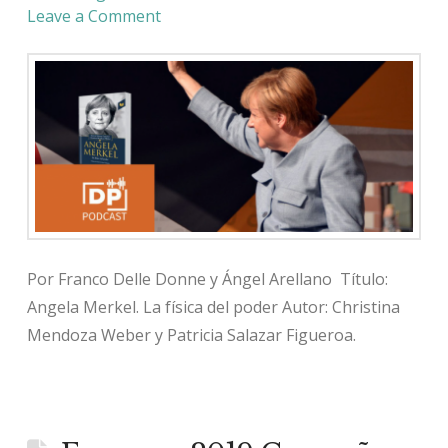
Leave a Comment
Por Franco Delle Donne y Ángel Arellano Título:
Angela Merkel. La física del poder Autor: Christina
Mendoza Weber y Patricia Salazar Figueroa.