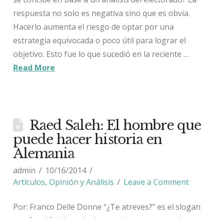
respuesta no solo es negativa sino que es obvia.
Hacerlo aumenta el riesgo de optar por una
estrategia equivocada o poco útil para lograr el
objetivo. Esto fue lo que sucedió en la reciente …
Read More
Raed Saleh: El hombre que
puede hacer historia en
Alemania
admin
10/16/2014
Artículos
,
Opinión y Análisis
Leave a Comment
Por: Franco Delle Donne “¿Te atreves?” es el slogan