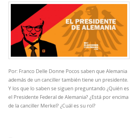
Por: Franco Delle Donne Pocos saben que Alemania
además de un canciller también tiene un presidente.
Y los que lo saben se siguen preguntando ¿Quién es
el Presidente Federal de Alemania? ¿Está por encima
de la canciller Merkel? ¿Cuál es su rol?