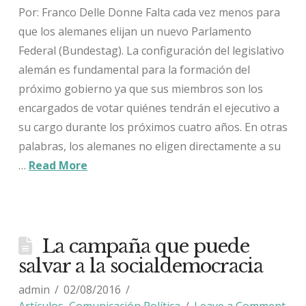
Por: Franco Delle Donne Falta cada vez menos para
que los alemanes elijan un nuevo Parlamento
Federal (Bundestag). La configuración del legislativo
alemán es fundamental para la formación del
próximo gobierno ya que sus miembros son los
encargados de votar quiénes tendrán el ejecutivo a
su cargo durante los próximos cuatro años. En otras
palabras, los alemanes no eligen directamente a su
…
Read More
La campaña que puede
salvar a la socialdemocracia
admin
02/08/2016
Artículos
,
Comunicación Política
Leave a Comment