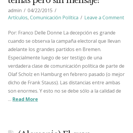
temas pero sin mensaje?
admin
04/22/2015
Artículos
,
Comunicación Política
Leave a Comment
Por: Franco Delle Donne La decepción es grande
cuando se observa la campaña electoral que llevan
adelante los grandes partidos en Bremen.
Especialmente luego de ser testigo de una
verdadera clase de comunicación política de parte de
Olaf Scholz en Hamburg en febrero pasado (o mejor
dicho de Frank Stauss). Las distancias entre ambas
son enormes. Y esto no se debe sólo a la calidad de
…
Read More