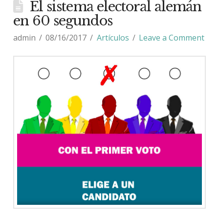
El sistema electoral alemán
en 60 segundos
admin
08/16/2017
Artículos
Leave a Comment