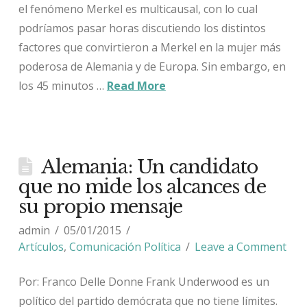
el fenómeno Merkel es multicausal, con lo cual
podríamos pasar horas discutiendo los distintos
factores que convirtieron a Merkel en la mujer más
poderosa de Alemania y de Europa. Sin embargo, en
los 45 minutos …
Read More
Alemania: Un candidato
que no mide los alcances de
su propio mensaje
admin
05/01/2015
Artículos
,
Comunicación Política
Leave a Comment
Por: Franco Delle Donne Frank Underwood es un
político del partido demócrata que no tiene límites.