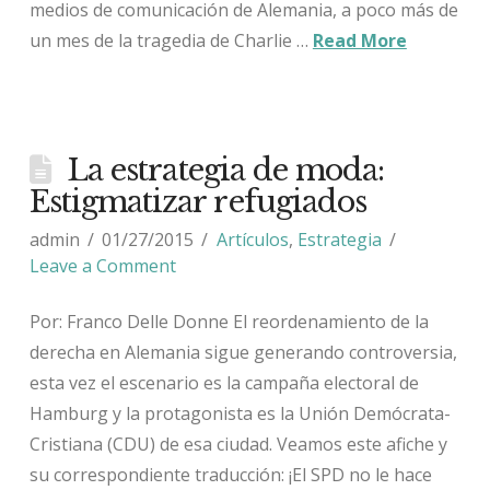
medios de comunicación de Alemania, a poco más de
un mes de la tragedia de Charlie …
Read More
La estrategia de moda:
Estigmatizar refugiados
admin
01/27/2015
Artículos
,
Estrategia
Leave a Comment
Por: Franco Delle Donne El reordenamiento de la
derecha en Alemania sigue generando controversia,
esta vez el escenario es la campaña electoral de
Hamburg y la protagonista es la Unión Demócrata-
Cristiana (CDU) de esa ciudad. Veamos este afiche y
su correspondiente traducción: ¡El SPD no le hace