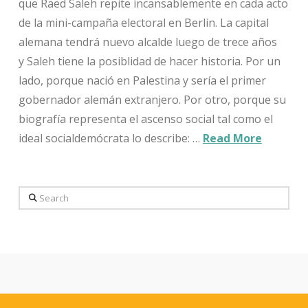
que Raed Saleh repite incansablemente en cada acto
de la mini-campaña electoral en Berlin. La capital
alemana tendrá nuevo alcalde luego de trece años
y Saleh tiene la posiblidad de hacer historia. Por un
lado, porque nació en Palestina y sería el primer
gobernador alemán extranjero. Por otro, porque su
biografía representa el ascenso social tal como el
ideal socialdemócrata lo describe: …
Read More
Search