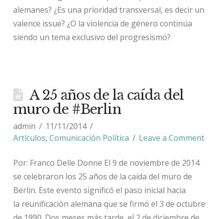
alemanes? ¿Es una prioridad transversal, es decir un
valence issue? ¿O la violencia de género continúa
siendo un tema exclusivo del progresismo?
A 25 años de la caída del
muro de #Berlin
admin
11/11/2014
Artículos
,
Comunicación Política
Leave a Comment
Por: Franco Delle Donne El 9 de noviembre de 2014
se celebraron los 25 años de la caída del muro de
Berlin. Este evento significó el paso inicial hacia
la reunificación alemana que se firmó el 3 de octubre
de 1990. Dos meses más tarde, el 2 de diciembre de