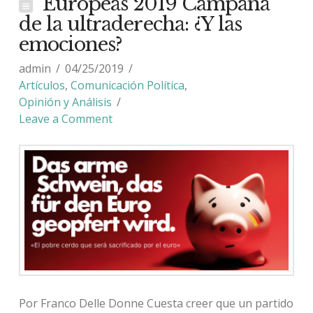
Europeas 2019 Campaña
de la ultraderecha: ¿Y las
emociones?
admin
04/25/2019
Artículos
,
Comunicación Política
,
Opinión y Análisis
Leave a Comment
Por Franco Delle Donne Cuesta creer que un partido