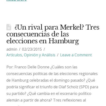
¿Un rival para Merkel? Tres
consecuencias de las
elecciones en Hamburg
admin
02/23/2015
Artículos
,
Opinión y Análisis
Leave a Comment
Por: Franco Delle Donne ¿Cuáles son las
consecuencias políticas de las elecciones regionales
de Hamburg celebradas el domingo pasado? ¿Qué
podría significar el triunfo de Olaf Scholz (SPD) para
su partido? ¿Qué cambia en el escenario político
alemán a partir de ahora? Tres reflexiones al