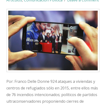
Por: Franco Delle Donne 924 ataques a viviendas y
centros de refugiados sólo en 2015, entre ellos más
de 76 incendios intencionados; políticos de partidos
ultraconservadores proponiendo cierres de