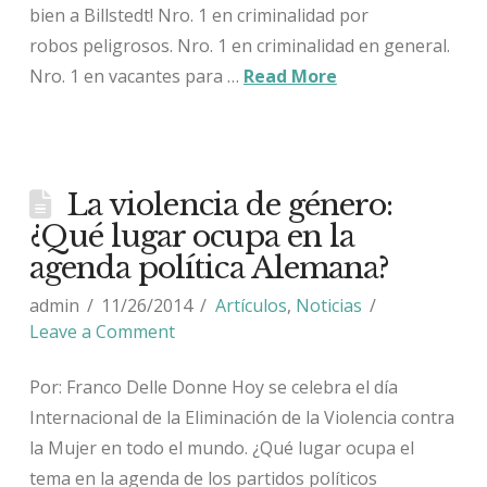
bien a Billstedt! Nro. 1 en criminalidad por
robos peligrosos. Nro. 1 en criminalidad en general.
Nro. 1 en vacantes para …
Read More
La violencia de género:
¿Qué lugar ocupa en la
agenda política Alemana?
admin
11/26/2014
Artículos
,
Noticias
Leave a Comment
Por: Franco Delle Donne Hoy se celebra el día
Internacional de la Eliminación de la Violencia contra
la Mujer en todo el mundo. ¿Qué lugar ocupa el
tema en la agenda de los partidos políticos