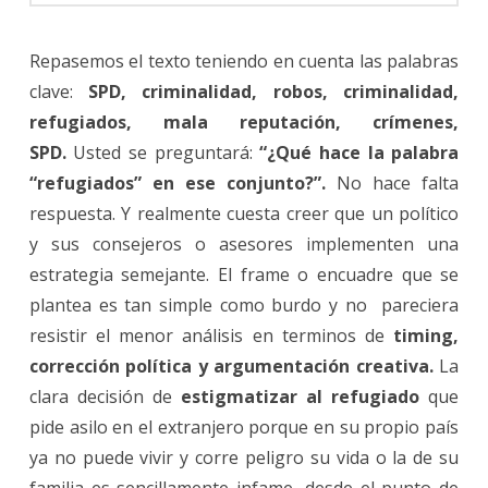
Repasemos el texto teniendo en cuenta las palabras
clave:
SPD, criminalidad, robos, criminalidad,
refugiados, mala reputación, crímenes,
SPD.
Usted se preguntará:
“¿Qué hace la palabra
“refugiados” en ese conjunto?”.
No hace falta
respuesta. Y realmente cuesta creer que un político
y sus consejeros o asesores implementen una
estrategia semejante. El frame o encuadre que se
plantea es tan simple como burdo y no pareciera
resistir el menor análisis en terminos de
timing,
corrección política y argumentación creativa.
La
clara decisión de
estigmatizar al refugiado
que
pide asilo en el extranjero porque en su propio país
ya no puede vivir y corre peligro su vida o la de su