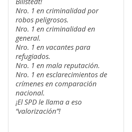
Billstedt!
Nro. 1 en criminalidad por
robos peligrosos.
Nro. 1 en criminalidad en
general.
Nro. 1 en vacantes para
refugiados.
Nro. 1 en mala reputación.
Nro. 1 en esclarecimientos de
crímenes en comparación
nacional.
¡El SPD le llama a eso
“valorización”!