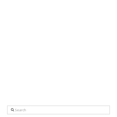
Search