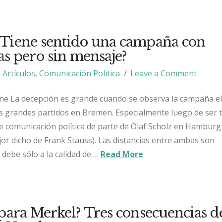
Tiene sentido una campaña con
s pero sin mensaje?
Artículos
,
Comunicación Política
Leave a Comment
ne La decepción es grande cuando se observa la campaña el
os grandes partidos en Bremen. Especialmente luego de ser t
e comunicación política de parte de Olaf Scholz en Hamburg
or dicho de Frank Stauss). Las distancias entre ambas son
debe sólo a la calidad de …
Read More
para Merkel? Tres consecuencias de