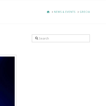
HOME
NEWS & EVENTS
GRECIA
Search