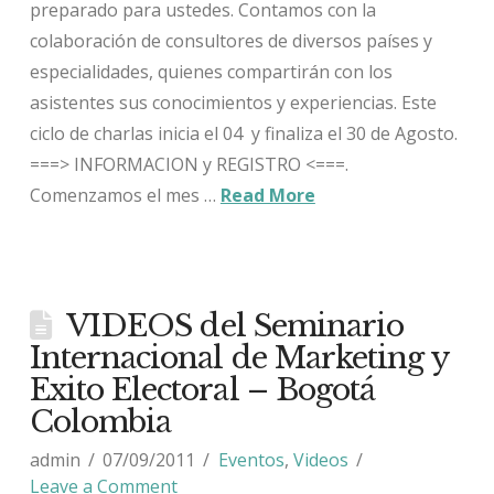
preparado para ustedes. Contamos con la
colaboración de consultores de diversos países y
especialidades, quienes compartirán con los
asistentes sus conocimientos y experiencias. Este
ciclo de charlas inicia el 04 y finaliza el 30 de Agosto.
===> INFORMACION y REGISTRO <===.
Comenzamos el mes …
Read More
VIDEOS del Seminario
Internacional de Marketing y
Exito Electoral – Bogotá
Colombia
admin
07/09/2011
Eventos
,
Videos
Leave a Comment