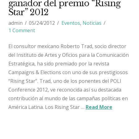
ganador del premio “Rising
Star” 2012
admin
05/24/2012
Eventos
,
Noticias
1 Comment
El consultor mexicano Roberto Trad, socio director
del Instituto de Artes y Oficios para la Comunicación
Estratégica, ha sido premiado por la revista
Campaigns & Elections con uno de sus prestigiosos
“Rising Star”. Trad, uno de los ponentes del POLI
Conference 2012, ve reconocida así su destacada
contribución al mundo de las campañas políticas en
América Latina. Los Rising Star …
Read More