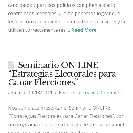
candidatos y partidos políticos compiten a diario
contra esos mensajes. ¿Cómo podemos lograr que
los electores se queden con nuestra información y la
utilicen correctamente (es …
Read More
Seminario ON LINE
“Estrategias Electorales para
Ganar Elecciones”
admin
09/13/2011
Eventos
Leave a Comment
Nos complace presentar el Seminario ONLINE
“Estrategias Electorales para Ganar Elecciones”, con
un programa en el que a lo largo de 4 días, un panel
de reconocidos consultores políticos, nos