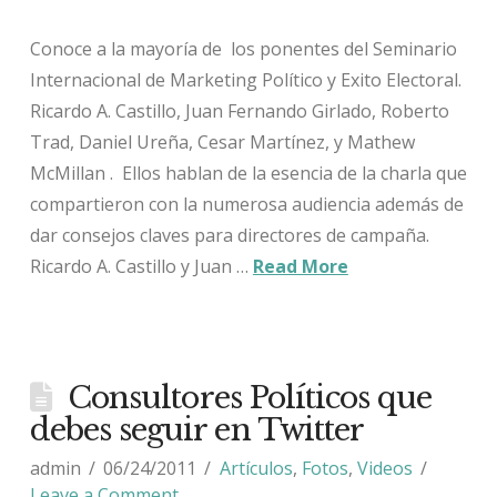
Conoce a la mayoría de los ponentes del Seminario
Internacional de Marketing Político y Exito Electoral.
Ricardo A. Castillo, Juan Fernando Girlado, Roberto
Trad, Daniel Ureña, Cesar Martínez, y Mathew
McMillan . Ellos hablan de la esencia de la charla que
compartieron con la numerosa audiencia además de
dar consejos claves para directores de campaña.
Ricardo A. Castillo y Juan …
Read More
Consultores Políticos que
debes seguir en Twitter
admin
06/24/2011
Artículos
,
Fotos
,
Videos
Leave a Comment