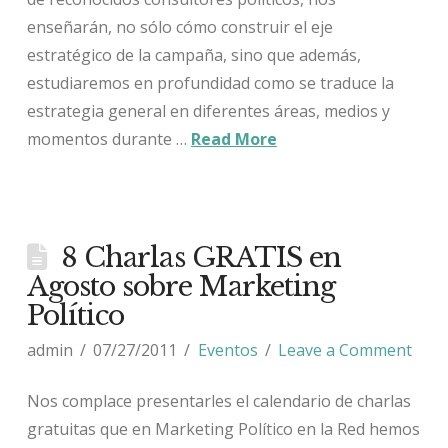
enseñarán, no sólo cómo construir el eje
estratégico de la campaña, sino que además,
estudiaremos en profundidad como se traduce la
estrategia general en diferentes áreas, medios y
momentos durante …
Read More
8 Charlas GRATIS en
Agosto sobre Marketing
Político
admin
07/27/2011
Eventos
Leave a Comment
Nos complace presentarles el calendario de charlas
gratuitas que en Marketing Político en la Red hemos