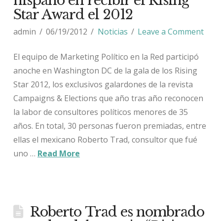
hispano en recibir el Rising
Star Award el 2012
admin
06/19/2012
Noticias
Leave a Comment
El equipo de Marketing Político en la Red participó
anoche en Washington DC de la gala de los Rising
Star 2012, los exclusivos galardones de la revista
Campaigns & Elections que año tras año reconocen
la labor de consultores políticos menores de 35
años. En total, 30 personas fueron premiadas, entre
ellas el mexicano Roberto Trad, consultor que fué
uno …
Read More
Roberto Trad es nombrado