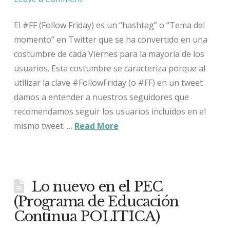
El #FF (Follow Friday) es un “hashtag” o “Tema del
momento” en Twitter que se ha convertido en una
costumbre de cada Viernes para la mayoría de los
usuarios. Esta costumbre se caracteriza porque al
utilizar la clave #FollowFriday (o #FF) en un tweet
damos a entender a nuestros seguidores que
recomendamos seguir los usuarios incluidos en el
mismo tweet. …
Read More
Lo nuevo en el PEC
(Programa de Educación
Continua POLITICA)