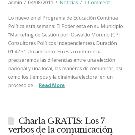
admin
04/08/2011
Noticias
1 Comment
Lo nuevo en el Programa de Educación Continua
Política esta semana: El Poder esta en su Municipio
“Marketing de Gestión por Oswaldo Moreno (CPI
Consultores Políticos Independientes). Duración
01:42:31 Un adelanto: En esta conferencia
precisaremos las diferencias entre una elección
nacional y una local, las maneras de comunicar, así
como los tiempos y la dinámica electoral en un
proceso de …
Read More
Charla GRATIS: Los 7
verbos de la comunicación