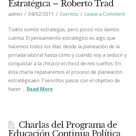
Estratégica – Roberto Trad
admin
04/02/2011
Eventos
Leave a Comment
Todos somos estrategas, pero pocos nos damos
cuenta. El pensamiento estratégico es algo que
hacemos todos los días; desde la planeación de la
jornada laboral hasta cómo y cuándo voy a seducir y
conquistar a la chica (o el chico) de mis sueños. En
ésta charla repasaremos el proceso de planeación
estratégicaen 7 sencillos pasos con el objetivo de
hacer …
Read More
Charlas del Programa de
Educación Continua Política