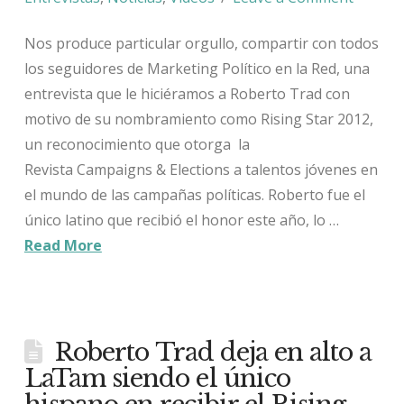
Nos produce particular orgullo, compartir con todos
los seguidores de Marketing Político en la Red, una
entrevista que le hiciéramos a Roberto Trad con
motivo de su nombramiento como Rising Star 2012,
un reconocimiento que otorga la
Revista Campaigns & Elections a talentos jóvenes en
el mundo de las campañas políticas. Roberto fue el
único latino que recibió el honor este año, lo …
Read More
Roberto Trad deja en alto a
LaTam siendo el único