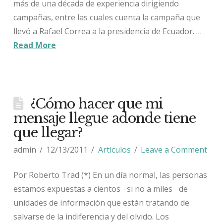
más de una década de experiencia dirigiendo
campañas, entre las cuales cuenta la campaña que
llevó a Rafael Correa a la presidencia de Ecuador. …
Read More
¿Cómo hacer que mi
mensaje llegue adonde tiene
que llegar?
admin
12/13/2011
Artículos
Leave a Comment
Por Roberto Trad (*) En un día normal, las personas
estamos expuestas a cientos −si no a miles− de
unidades de información que están tratando de
salvarse de la indiferencia y del olvido. Los