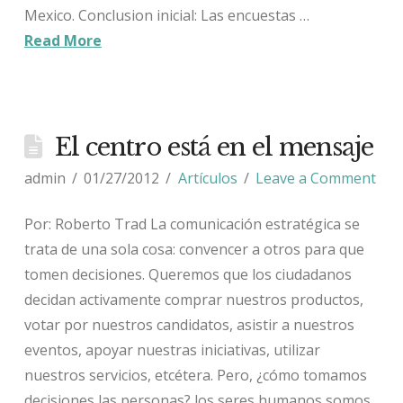
Mexico. Conclusion inicial: Las encuestas …
Read More
El centro está en el mensaje
admin
01/27/2012
Artículos
Leave a Comment
Por: Roberto Trad La comunicación estratégica se
trata de una sola cosa: convencer a otros para que
tomen decisiones. Queremos que los ciudadanos
decidan activamente comprar nuestros productos,
votar por nuestros candidatos, asistir a nuestros
eventos, apoyar nuestras iniciativas, utilizar
nuestros servicios, etcétera. Pero, ¿cómo tomamos
decisiones las personas? los seres humanos somos