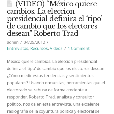
(VIDEO) “México quiere
cambios. La eleccion
presidencial definira el ‘tipo’
de cambio que los electores
desean” Roberto Trad
admin
04/25/2012
Entrevistas
,
Recursos
,
Videos
1 Comment
México quiere cambios. La eleccion presidencial
definira el ‘tipo’ de cambio que los electores desean
¿Cómo medir estas tendencias y sentimientos
populares? Usando encuestas, herramientas que el
electorado se rehusa de forma creciente a
responder. Roberto Trad, analista y consultor
politico, nos da en esta entrevista, una excelente
radiografia de la coyuntura politica y electoral de