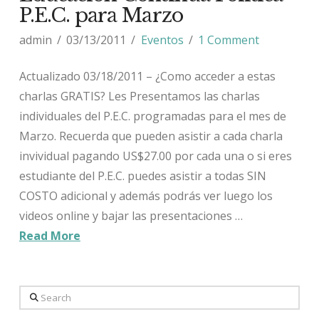
P.E.C. para Marzo
admin
03/13/2011
Eventos
1 Comment
Actualizado 03/18/2011 – ¿Como acceder a estas
charlas GRATIS? Les Presentamos las charlas
individuales del P.E.C. programadas para el mes de
Marzo. Recuerda que pueden asistir a cada charla
invividual pagando US$27.00 por cada una o si eres
estudiante del P.E.C. puedes asistir a todas SIN
COSTO adicional y además podrás ver luego los
videos online y bajar las presentaciones …
Read More
Search