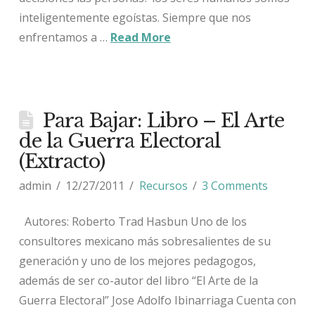
inteligentemente egoístas. Siempre que nos
enfrentamos a …
Read More
Para Bajar: Libro – El Arte
de la Guerra Electoral
(Extracto)
admin
12/27/2011
Recursos
3 Comments
Autores: Roberto Trad Hasbun Uno de los
consultores mexicano más sobresalientes de su
generación y uno de los mejores pedagogos,
además de ser co-autor del libro “El Arte de la
Guerra Electoral” Jose Adolfo Ibinarriaga Cuenta con