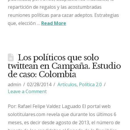
repartición de regalos y las acostumbradas
reuniones políticas para cazar adeptos. Estrategias
que, elección …
Read More
Los políticos que solo
twittean en Campaña. Estudio
de caso: Colombia
admin
02/28/2014
Artículos
,
Política 2.0
Leave a Comment
Por: Rafael Felipe Valdez Laguado El portal web
solotitulares.com revela que durante los últimos 6
meses, es decir desde agosto de 2013, el número de