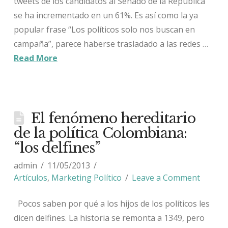
tweets de los candidatos al Senado de la República
se ha incrementado en un 61%. Es así como la ya
popular frase “Los políticos solo nos buscan en
campaña”, parece haberse trasladado a las redes …
Read More
El fenómeno hereditario
de la política Colombiana:
“los delfines”
admin
11/05/2013
Artículos
,
Marketing Político
Leave a Comment
Pocos saben por qué a los hijos de los políticos les
dicen delfines. La historia se remonta a 1349, pero