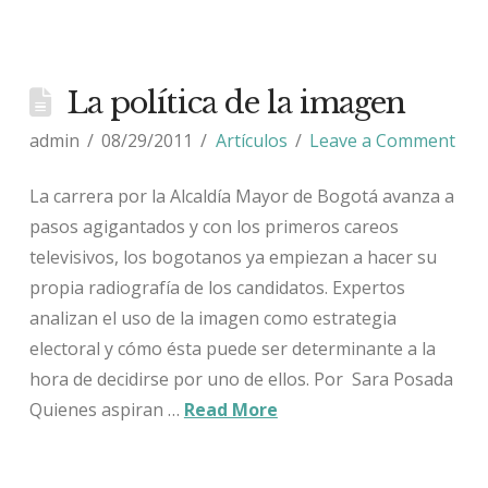
La política de la imagen
admin
08/29/2011
Artículos
Leave a Comment
La carrera por la Alcaldía Mayor de Bogotá avanza a
pasos agigantados y con los primeros careos
televisivos, los bogotanos ya empiezan a hacer su
propia radiografía de los candidatos. Expertos
analizan el uso de la imagen como estrategia
electoral y cómo ésta puede ser determinante a la
hora de decidirse por uno de ellos. Por Sara Posada
Quienes aspiran …
Read More