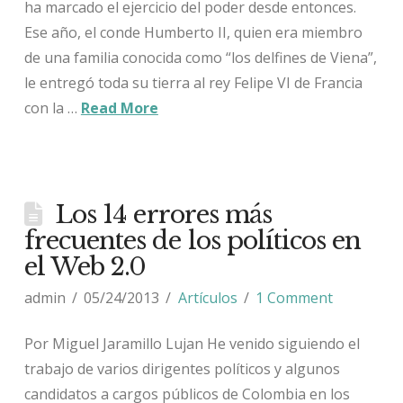
ha marcado el ejercicio del poder desde entonces.
Ese año, el conde Humberto II, quien era miembro
de una familia conocida como “los delfines de Viena”,
le entregó toda su tierra al rey Felipe VI de Francia
con la …
Read More
Los 14 errores más
frecuentes de los políticos en
el Web 2.0
admin
05/24/2013
Artículos
1 Comment
Por Miguel Jaramillo Lujan He venido siguiendo el
trabajo de varios dirigentes políticos y algunos
candidatos a cargos públicos de Colombia en los