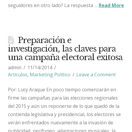
seguidores en otro lado? La respuesta …
Read More
Preparación e
investigación, las claves para
una campaña electoral exitosa
admin
11/14/2014
Artículos
,
Marketing Político
Leave a Comment
Por: Lucy Araque En poco tiempo comenzarán en
firme las campañas para las elecciones regionales
del 2015 y aún sin reponerse de lo que quedó de la
contienda legislativa y presidencial, los electores se
verán enfrentados nuevamente a la invasión de
publicidad, perifoneo, adaptaciones musicales, la