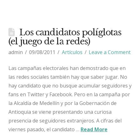
Los candidatos políglotas
(el juego de la redes)
admin
09/08/2011
Artículos
Leave a Comment
Las campañas electorales han demostrado que en
las redes sociales también hay que saber jugar. No
hay candidato que no busque acumular seguidores y
fans en Twitter y Facebook. Pero en la campaña por
la Alcaldía de Medellín y por la Gobernación de
Antioquia se viene presentando una curiosa
presencia de seguidores extranjeros. A cifras del
viernes pasado, el candidato …
Read More