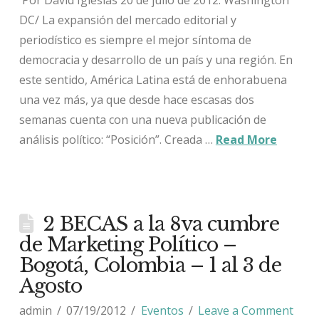
DC/ La expansión del mercado editorial y
periodístico es siempre el mejor síntoma de
democracia y desarrollo de un país y una región. En
este sentido, América Latina está de enhorabuena
una vez más, ya que desde hace escasas dos
semanas cuenta con una nueva publicación de
análisis político: “Posición”. Creada …
Read More
2 BECAS a la 8va cumbre
de Marketing Político –
Bogotá, Colombia – 1 al 3 de
Agosto
admin
07/19/2012
Eventos
Leave a Comment