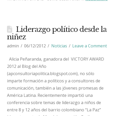
Liderazgo político desde la
niñez
admin
06/12/2012
Noticias
Leave a Comment
Alicia Peñaranda, ganadora del VICTORY AWARD
2012 al Blog del Año
(apconsultoriapolitica.blogspot.com), no sólo
imparte formación a políticos y a consultores de
comunicación, también a las jóvenes promesas de
América Latina. Recientemente impartió una
conferencia sobre temas de liderazgo a niños de
entre 8 y 12 años del barrio colombiano “La Paz”