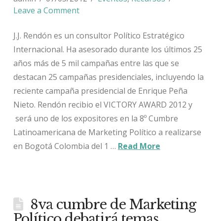
Leave a Comment
J.J. Rendón es un consultor Político Estratégico
Internacional. Ha asesorado durante los últimos 25
años más de 5 mil campañas entre las que se
destacan 25 campañas presidenciales, incluyendo la
reciente campaña presidencial de Enrique Peña
Nieto. Rendón recibio el VICTORY AWARD 2012 y
será uno de los expositores en la 8º Cumbre
Latinoamericana de Marketing Político a realizarse
en Bogotá Colombia del 1 …
Read More
8va cumbre de Marketing
Político debatirá temas