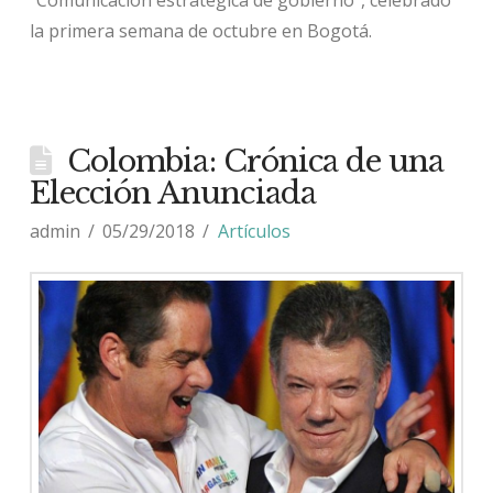
“Comunicación estratégica de gobierno”, celebrado
la primera semana de octubre en Bogotá.
Colombia: Crónica de una
Elección Anunciada
admin
05/29/2018
Artículos