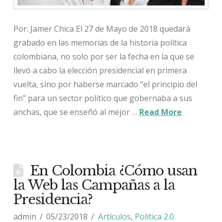
Por: Jamer Chica El 27 de Mayo de 2018 quedará
grabado en las memorias de la historia política
colombiana, no solo por ser la fecha en la que se
llevó a cabo la elección presidencial en primera
vuelta, sino por haberse marcado “el principio del
fin” para un sector político que gobernaba a sus
anchas, que se enseñó al mejor …
Read More
En Colombia ¿Cómo usan
la Web las Campañas a la
Presidencia?
admin
05/23/2018
Artículos
,
Política 2.0