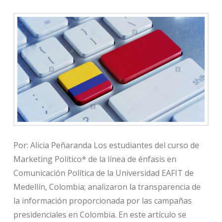
Por: Alicia Peñaranda Los estudiantes del curso de
Marketing Político* de la línea de énfasis en
Comunicación Política de la Universidad EAFIT de
Medellín, Colombia; analizaron la transparencia de
la información proporcionada por las campañas
presidenciales en Colombia. En este artículo se