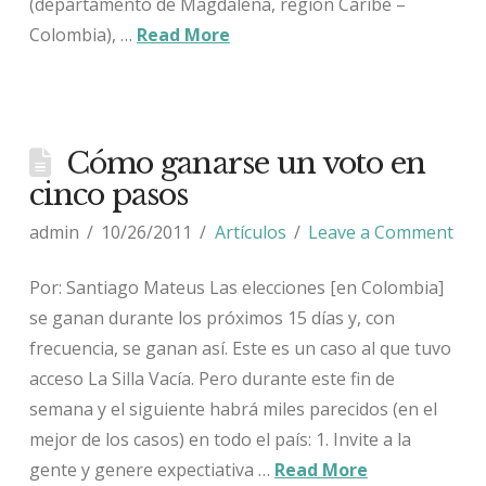
(departamento de Magdalena, región Caribe –
Colombia), …
Read More
Cómo ganarse un voto en
cinco pasos
admin
10/26/2011
Artículos
Leave a Comment
Por: Santiago Mateus Las elecciones [en Colombia]
se ganan durante los próximos 15 días y, con
frecuencia, se ganan así. Este es un caso al que tuvo
acceso La Silla Vacía. Pero durante este fin de
semana y el siguiente habrá miles parecidos (en el
mejor de los casos) en todo el país: 1. Invite a la
gente y genere expectiativa …
Read More