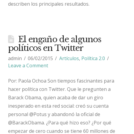
describen los principales resultados.
El engaño de algunos
políticos en Twitter
admin
06/02/2015
Artículos
,
Política 2.0
Leave a Comment
Por: Paola Ochoa Son tiempos fascinantes para
hacer política con Twitter. Que le pregunten a
Barack Obama, quien acaba de dar un giro
inesperado en esta red social: creó su cuenta
personal @Potus y abandonó la oficial de
@BarackObama. ¿Para qué hizo eso? ¿Por qué
empezar de cero cuando se tiene 60 millones de