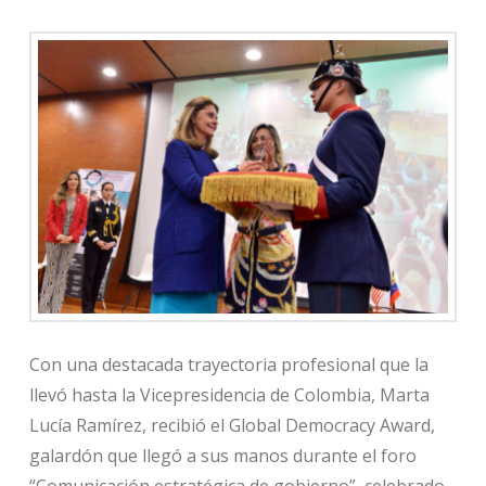
Con una destacada trayectoria profesional que la
llevó hasta la Vicepresidencia de Colombia, Marta
Lucía Ramírez, recibió el Global Democracy Award,
galardón que llegó a sus manos durante el foro