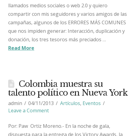
llamados medios sociales o web 2.0 y quiero
compartir con mis seguidores y varios amigos de las
campañas, algunos de los ERRORES MÁS COMUNES
que nos impiden generar: Interacción, duplicación y
donación, los tres tesoros más preciados …
Read More
Colombia muestra su
talento político en Nueva York
admin
04/11/2013
Artículos
,
Eventos
Leave a Comment
Por: Paw Ortiz Moreno.- En la noche de gala,
dispuesta para la entrega de los Victory Awards, la