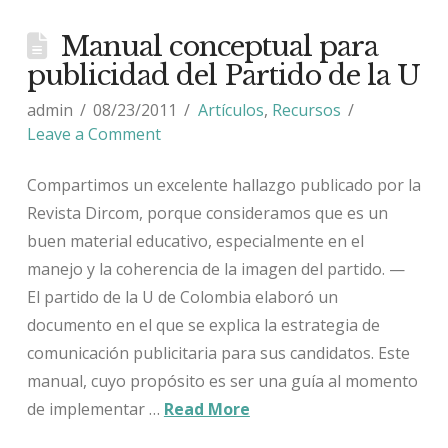
Manual conceptual para
publicidad del Partido de la U
admin
08/23/2011
Artículos
,
Recursos
Leave a Comment
Compartimos un excelente hallazgo publicado por la
Revista Dircom, porque consideramos que es un
buen material educativo, especialmente en el
manejo y la coherencia de la imagen del partido. —
El partido de la U de Colombia elaboró un
documento en el que se explica la estrategia de
comunicación publicitaria para sus candidatos. Este
manual, cuyo propósito es ser una guía al momento
de implementar …
Read More