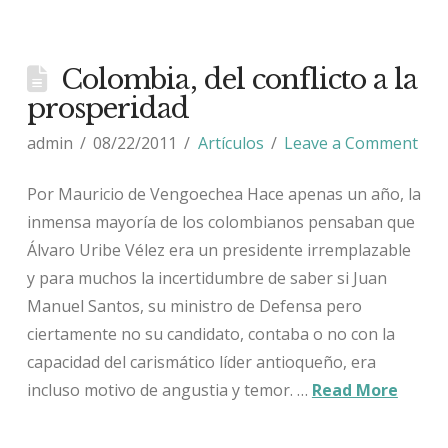
Colombia, del conflicto a la
prosperidad
admin
08/22/2011
Artículos
Leave a Comment
Por Mauricio de Vengoechea Hace apenas un año, la
inmensa mayoría de los colombianos pensaban que
Álvaro Uribe Vélez era un presidente irremplazable
y para muchos la incertidumbre de saber si Juan
Manuel Santos, su ministro de Defensa pero
ciertamente no su candidato, contaba o no con la
capacidad del carismático líder antioqueño, era
incluso motivo de angustia y temor. …
Read More