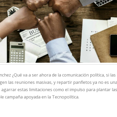
ez ¿Qué va a ser ahora de la comunicación política, si las
gen las reuniones masivas, y repartir panfletos ya no es una
 agarrar estas limitaciones como el impulso para plantar la
ible campaña apoyada en la Tecnopolítica.