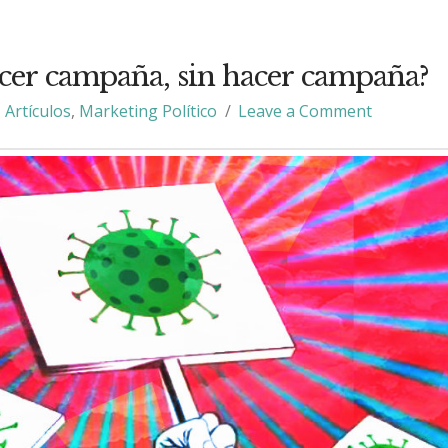
er campaña, sin hacer campaña?
Artículos
,
Marketing Político
Leave a Comment