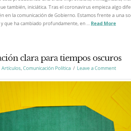
ue también, iniciática. Tras el coronavirus empieza algo dife
n en la comunicación de Gobierno. Estamos frente a una so
a y que ha cambiado profundamente, en …
Read More
ión clara para tiempos oscuros
Artículos
,
Comunicación Política
Leave a Comment