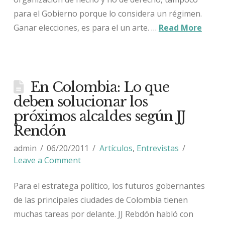
para el Gobierno porque lo considera un régimen.
Ganar elecciones, es para el un arte. …
Read More
En Colombia: Lo que
deben solucionar los
próximos alcaldes según JJ
Rendón
admin
06/20/2011
Artículos
,
Entrevistas
Leave a Comment
Para el estratega político, los futuros gobernantes
de las principales ciudades de Colombia tienen
muchas tareas por delante. JJ Rebdón habló con