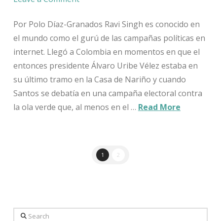
Por Polo Díaz-Granados Ravi Singh es conocido en
el mundo como el gurú de las campañas políticas en
internet. Llegó a Colombia en momentos en que el
entonces presidente Álvaro Uribe Vélez estaba en
su último tramo en la Casa de Nariño y cuando
Santos se debatía en una campaña electoral contra
la ola verde que, al menos en el …
Read More
1
2
Search