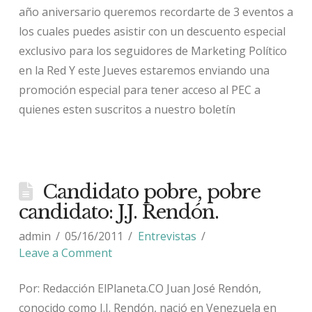
año aniversario queremos recordarte de 3 eventos a
los cuales puedes asistir con un descuento especial
exclusivo para los seguidores de Marketing Político
en la Red Y este Jueves estaremos enviando una
promoción especial para tener acceso al PEC a
quienes esten suscritos a nuestro boletín
Candidato pobre, pobre
candidato: J.J. Rendón.
admin
05/16/2011
Entrevistas
Leave a Comment
Por: Redacción ElPlaneta.CO Juan José Rendón,
conocido como J.J. Rendón, nació en Venezuela en