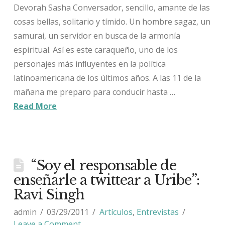
Devorah Sasha Conversador, sencillo, amante de las
cosas bellas, solitario y tímido. Un hombre sagaz, un
samurai, un servidor en busca de la armonía
espiritual. Así es este caraqueño, uno de los
personajes más inﬂuyentes en la política
latinoamericana de los últimos años. A las 11 de la
mañana me preparo para conducir hasta …
Read More
“Soy el responsable de
enseñarle a twittear a Uribe”:
Ravi Singh
admin
03/29/2011
Artículos
,
Entrevistas
Leave a Comment