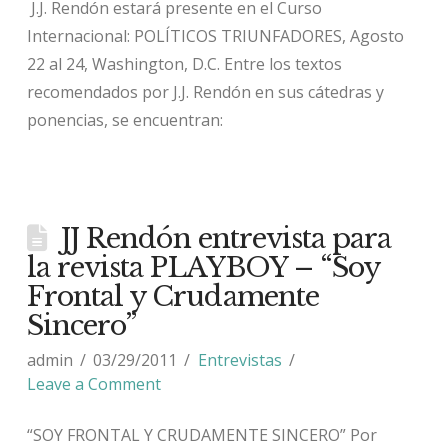
J.J. Rendón estará presente en el Curso
Internacional: POLÍTICOS TRIUNFADORES, Agosto
22 al 24, Washington, D.C. Entre los textos
recomendados por J.J. Rendón en sus cátedras y
ponencias, se encuentran:
JJ Rendón entrevista para
la revista PLAYBOY – “Soy
Frontal y Crudamente
Sincero”
admin
03/29/2011
Entrevistas
Leave a Comment
“SOY FRONTAL Y CRUDAMENTE SINCERO” Por