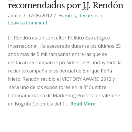
recomendados por J.J. Rendón
admin
07/05/2012
Eventos
,
Recursos
Leave a Comment
J.J. Rendón es un consultor Político Estratégico
Internacional. Ha asesorado durante los últimos 25
años más de 5 mil campañas entre las que se
destacan 25 campañas presidenciales, incluyendo la
reciente campaña presidencial de Enrique Peña
Nieto. Rendón recibio el VICTORY AWARD 2012 y
será uno de los expositores en la 8º Cumbre
Latinoamericana de Marketing Político a realizarse
en Bogotá Colombia del 1 …
Read More