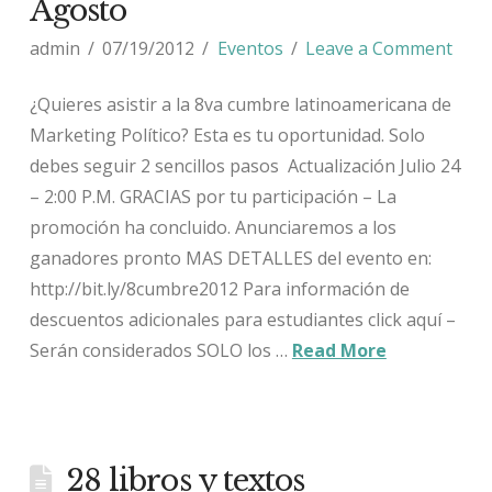
Agosto
admin
07/19/2012
Eventos
Leave a Comment
¿Quieres asistir a la 8va cumbre latinoamericana de
Marketing Político? Esta es tu oportunidad. Solo
debes seguir 2 sencillos pasos Actualización Julio 24
– 2:00 P.M. GRACIAS por tu participación – La
promoción ha concluido. Anunciaremos a los
ganadores pronto MAS DETALLES del evento en:
http://bit.ly/8cumbre2012 Para información de
descuentos adicionales para estudiantes click aquí –
Serán considerados SOLO los …
Read More
28 libros y textos