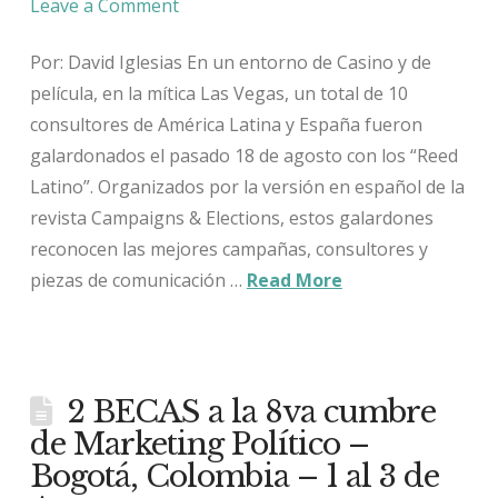
Leave a Comment
Por: David Iglesias En un entorno de Casino y de
película, en la mítica Las Vegas, un total de 10
consultores de América Latina y España fueron
galardonados el pasado 18 de agosto con los “Reed
Latino”. Organizados por la versión en español de la
revista Campaigns & Elections, estos galardones
reconocen las mejores campañas, consultores y
piezas de comunicación …
Read More
2 BECAS a la 8va cumbre
de Marketing Político –
Bogotá, Colombia – 1 al 3 de