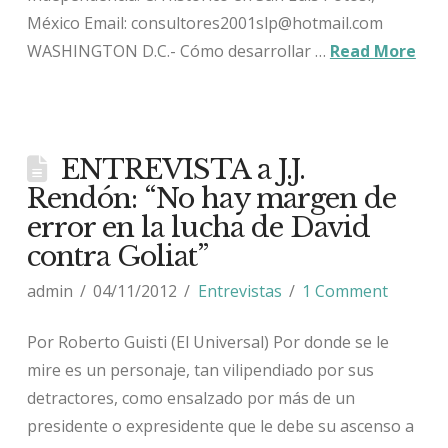
México Email: consultores2001slp@hotmail.com
WASHINGTON D.C.- Cómo desarrollar …
Read More
ENTREVISTA a J.J.
Rendón: “No hay margen de
error en la lucha de David
contra Goliat”
admin
04/11/2012
Entrevistas
1 Comment
Por Roberto Guisti (El Universal) Por donde se le
mire es un personaje, tan vilipendiado por sus
detractores, como ensalzado por más de un
presidente o expresidente que le debe su ascenso a