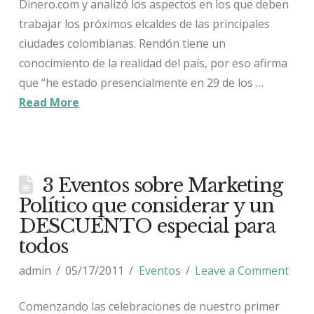
Dinero.com y analizó los aspectos en los que deben
trabajar los próximos elcaldes de las principales
ciudades colombianas. Rendón tiene un
conocimiento de la realidad del país, por eso afirma
que “he estado presencialmente en 29 de los …
Read More
3 Eventos sobre Marketing
Político que considerar y un
DESCUENTO especial para
todos
admin
05/17/2011
Eventos
Leave a Comment
Comenzando las celebraciones de nuestro primer