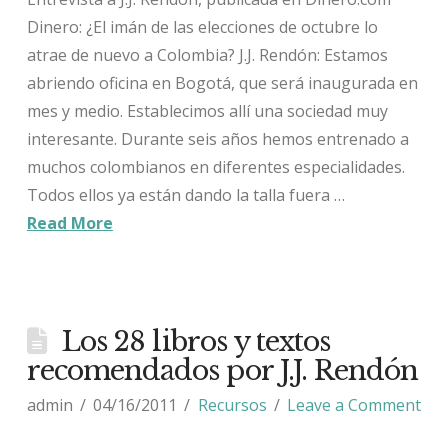
Dinero: ¿El imán de las elecciones de octubre lo
atrae de nuevo a Colombia? J.J. Rendón: Estamos
abriendo oficina en Bogotá, que será inaugurada en
mes y medio. Establecimos allí una sociedad muy
interesante. Durante seis años hemos entrenado a
muchos colombianos en diferentes especialidades.
Todos ellos ya están dando la talla fuera …
Read More
Los 28 libros y textos
recomendados por J.J. Rendón
admin
04/16/2011
Recursos
Leave a Comment