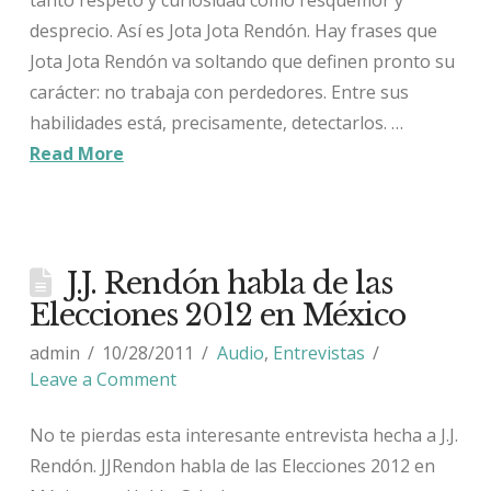
desprecio. Así es Jota Jota Rendón. Hay frases que
Jota Jota Rendón va soltando que definen pronto su
carácter: no trabaja con perdedores. Entre sus
habilidades está, precisamente, detectarlos. …
Read More
J.J. Rendón habla de las
Elecciones 2012 en México
admin
10/28/2011
Audio
,
Entrevistas
Leave a Comment
No te pierdas esta interesante entrevista hecha a J.J.
Rendón. JJRendon habla de las Elecciones 2012 en