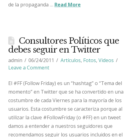
de la propaganda …
Read More
Consultores Políticos que
debes seguir en Twitter
admin
06/24/2011
Artículos
,
Fotos
,
Videos
Leave a Comment
El #FF (Follow Friday) es un “hashtag” o “Tema del
momento” en Twitter que se ha convertido en una
costumbre de cada Viernes para la mayoría de los
usuarios. Esta costumbre se caracteriza porque al
utilizar la clave #FollowFriday (o #FF) en un tweet
damos a entender a nuestros seguidores que
recomendamos seguir los usuarios incluidos en el