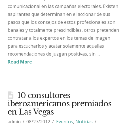
comunicacional en las campañas electorales. Existen
aspirantes que determinan en el accionar de sus
pasos que los consejos de estos profesionales son
banales y totalmente prescindibles, otros pretenden
contratar a los expertos en los temas de imagen
para escucharlos y acatar solamente aquellas
recomendaciones de juzgan positivas, sin …
Read More
10 consultores
iberoamericanos premiados
en Las Vegas
admin
08/27/2012
Eventos
,
Noticias