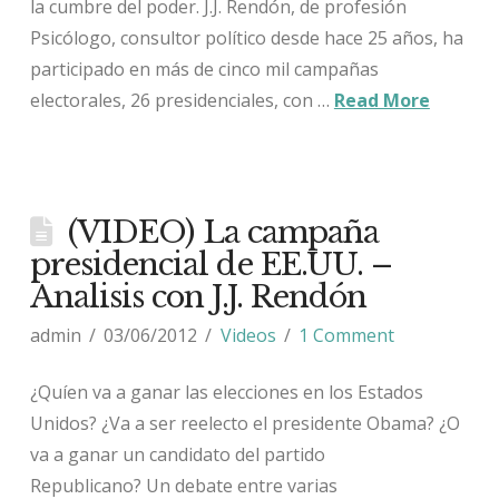
la cumbre del poder. J.J. Rendón, de profesión
Psicólogo, consultor político desde hace 25 años, ha
participado en más de cinco mil campañas
electorales, 26 presidenciales, con …
Read More
(VIDEO) La campaña
presidencial de EE.UU. –
Analisis con J.J. Rendón
admin
03/06/2012
Videos
1 Comment
¿Quíen va a ganar las elecciones en los Estados
Unidos? ¿Va a ser reelecto el presidente Obama? ¿O
va a ganar un candidato del partido
Republicano? Un debate entre varias