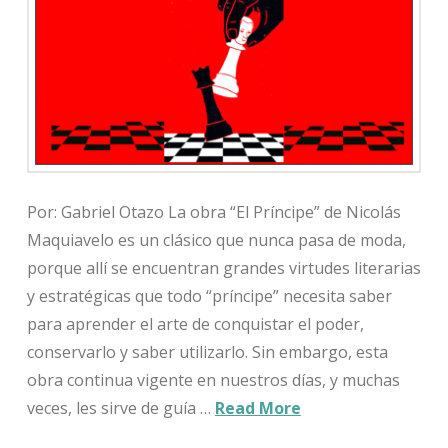
Por: Gabriel Otazo La obra “El Príncipe” de Nicolás
Maquiavelo es un clásico que nunca pasa de moda,
porque allí se encuentran grandes virtudes literarias
y estratégicas que todo “príncipe” necesita saber
para aprender el arte de conquistar el poder,
conservarlo y saber utilizarlo. Sin embargo, esta
obra continua vigente en nuestros días, y muchas
veces, les sirve de guía …
Read More