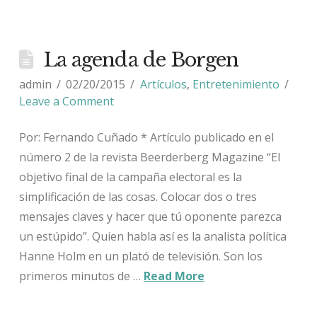
La agenda de Borgen
admin
02/20/2015
Artículos
,
Entretenimiento
Leave a Comment
Por: Fernando Cuñado * Artículo publicado en el
número 2 de la revista Beerderberg Magazine “El
objetivo final de la campaña electoral es la
simplificación de las cosas. Colocar dos o tres
mensajes claves y hacer que tú oponente parezca
un estúpido”. Quien habla así es la analista política
Hanne Holm en un plató de televisión. Son los
primeros minutos de …
Read More