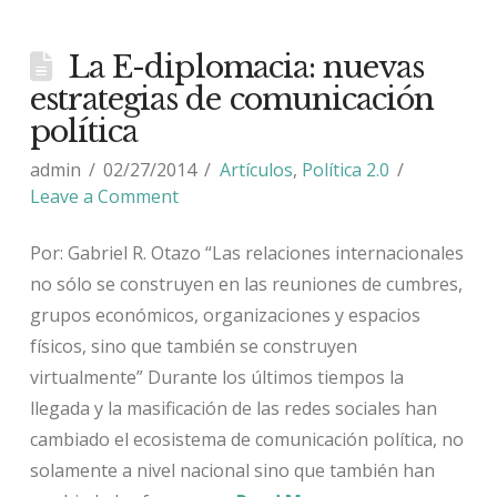
La E-diplomacia: nuevas
estrategias de comunicación
política
admin
02/27/2014
Artículos
,
Política 2.0
Leave a Comment
Por: Gabriel R. Otazo “Las relaciones internacionales
no sólo se construyen en las reuniones de cumbres,
grupos económicos, organizaciones y espacios
físicos, sino que también se construyen
virtualmente” Durante los últimos tiempos la
llegada y la masificación de las redes sociales han
cambiado el ecosistema de comunicación política, no
solamente a nivel nacional sino que también han