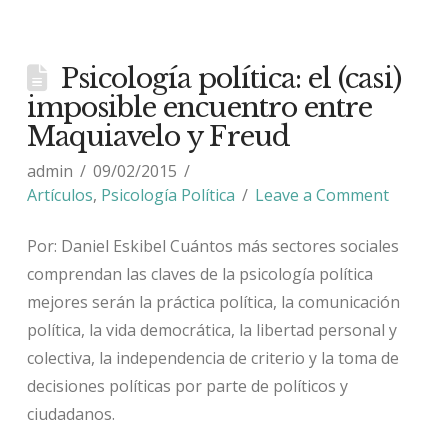
Psicología política: el (casi)
imposible encuentro entre
Maquiavelo y Freud
admin
09/02/2015
Artículos
,
Psicología Política
Leave a Comment
Por: Daniel Eskibel Cuántos más sectores sociales
comprendan las claves de la psicología política
mejores serán la práctica política, la comunicación
política, la vida democrática, la libertad personal y
colectiva, la independencia de criterio y la toma de
decisiones políticas por parte de políticos y
ciudadanos.