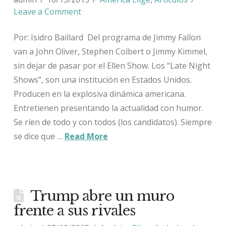
Leave a Comment
Por: Isidro Baillard Del programa de Jimmy Fallon
van a John Oliver, Stephen Colbert o Jimmy Kimmel,
sin dejar de pasar por el Ellen Show. Los “Late Night
Shows”, son una institución en Estados Unidos.
Producen en la explosiva dinámica americana.
Entretienen presentando la actualidad con humor.
Se ríen de todo y con todos (los candidatos). Siempre
se dice que …
Read More
Trump abre un muro
frente a sus rivales