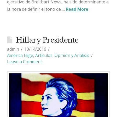
ejecutivo de Breitbart News, ha sido determinante a
la hora de definir el tono de …
Read More
Hillary Presidente
admin
10/14/2016
América Elige
,
Artículos
,
Opinión y Análisis
Leave a Comment