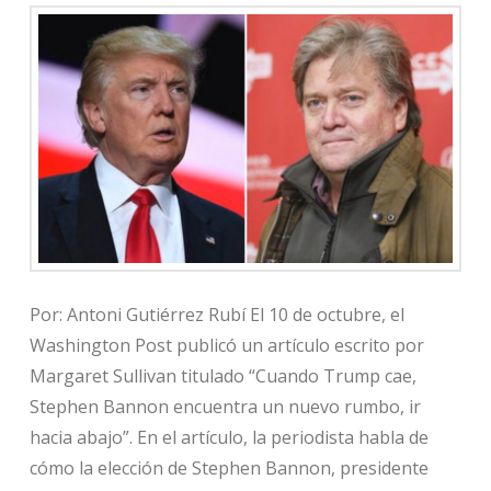
Por: Antoni Gutiérrez Rubí El 10 de octubre, el
Washington Post publicó un artículo escrito por
Margaret Sullivan titulado “Cuando Trump cae,
Stephen Bannon encuentra un nuevo rumbo, ir
hacia abajo”. En el artículo, la periodista habla de
cómo la elección de Stephen Bannon, presidente