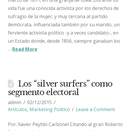
vida fue una conocida activista por los derechos de
sufragio de la mujer, y muy cercana al partido
demócrata, influenciada también por su marido, un
ferviente activista político -y a veces candidato-, en
un Estado donde, desde 1856, siempre ganaban los
…
Read More
Los “silver surfers” como
segmento electoral
admin
02/12/2015
Artículos
,
Marketing Político
Leave a Comment
Por: Xavier Peytibi Carbonel Citando al gran Roberto