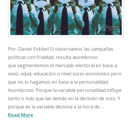
Por: Daniel Eskibel Si observamos las campañas
políticas con frialdad, resulta asombroso
que segmentemos el mercado electoral en base a
sexo, edad, educación o nivel socio-económico pero
que no lo hagamos en base a la personalidad.
Asombroso. Porque la variable personalidad influye
tanto o más que las demás en la decisión de voto. Y
porque es la variable decisiva a la hora de …
Read More