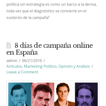
política sin estrategia es como un barco a la deriva,
toda vez que el diagnóstico se convierte en el
sustento de la campaña”
8 días de campaña online
en España
admin
06/21/2016
Artículos
,
Marketing Político
,
Opinión y Análisis
Leave a Comment