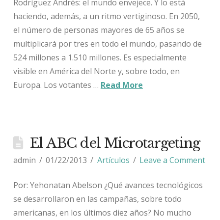
Rodríguez Andrés: el mundo envejece. Y lo está
haciendo, además, a un ritmo vertiginoso. En 2050,
el número de personas mayores de 65 años se
multiplicará por tres en todo el mundo, pasando de
524 millones a 1.510 millones. Es especialmente
visible en América del Norte y, sobre todo, en
Europa. Los votantes …
Read More
El ABC del Microtargeting
admin
01/22/2013
Artículos
Leave a Comment
Por: Yehonatan Abelson ¿Qué avances tecnológicos
se desarrollaron en las campañas, sobre todo
americanas, en los últimos diez años? No mucho