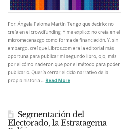
Por: Ángela Paloma Martín Tengo que decirlo: no
creía en el crowdfunding. Y me explico: no creía en el
micromecenazgo como forma de financiación. Y, sin
embargo, creí que Libros.com era la editorial más
oportuna para publicar mi segundo libro, ojo, más
por el cómo nacieron que por el método para poder
publicarlo. Quería cerrar el ciclo narrativo de la
propia historia …
Read More
Segmentación del
Electorado, la Estratagema