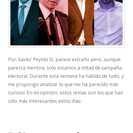
Por: Xavier Peytibi Sí, parece extraño pero, aunque
parezca mentira, solo estamos a mitad de campaña
electoral. Durante esta semana ha habido de todo, y
me propongo analizar lo que me ha parecido más
curioso. En mi opinión, estos temas son los que han
sido más interesantes estos días: