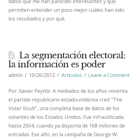
datos que me han parecido interesantes y que
permiten entender un poco mejor cuáles han sido
los resultados y por qué.
La segmentación electoral:
la información es poder
admin
10/26/2012
Artículos
Leave a Comment
Por: Xavier Peytibi A mediados de los años noventa
el partido republicano estadounidense creó “The
Voter Voult”, una completa base de datos de los
votantes de los Estados Unidos. Fue infrautilizada
hasta 2004, cuando ya disponía de 168 millones de
entradas. Ese año, en la campaña de George W.