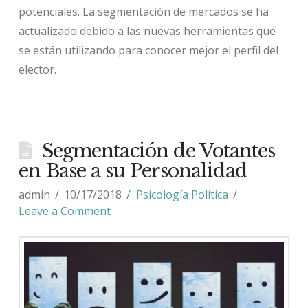
potenciales. La segmentación de mercados se ha
actualizado debido a las nuevas herramientas que
se están utilizando para conocer mejor el perfil del
elector.
Segmentación de Votantes
en Base a su Personalidad
admin
10/17/2018
Psicología Política
Leave a Comment