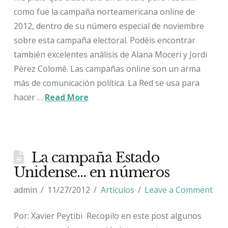
como fue la campaña norteamericana online de
2012, dentro de su número especial de noviembre
sobre esta campaña electoral. Podéis encontrar
también excelentes análisis de Alana Moceri y Jordi
Pérez Colomé. Las campañas online son un arma
más de comunicación política. La Red se usa para
hacer …
Read More
La campaña Estado
Unidense… en números
admin
11/27/2012
Artículos
Leave a Comment
Por: Xavier Peytibi Recopilo en este post algunos