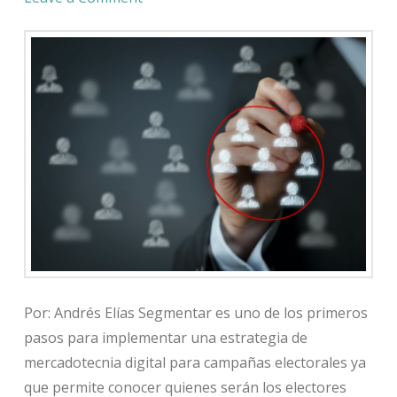
Por: Andrés Elías Segmentar es uno de los primeros
pasos para implementar una estrategia de
mercadotecnia digital para campañas electorales ya
que permite conocer quienes serán los electores