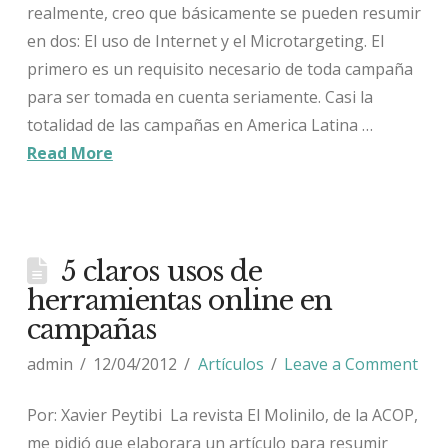
realmente, creo que básicamente se pueden resumir
en dos: El uso de Internet y el Microtargeting. El
primero es un requisito necesario de toda campaña
para ser tomada en cuenta seriamente. Casi la
totalidad de las campañas en America Latina …
Read More
5 claros usos de
herramientas online en
campañas
admin
12/04/2012
Artículos
Leave a Comment
Por: Xavier Peytibi La revista El Molinilo, de la ACOP,
me pidió que elaborara un artículo para resumir