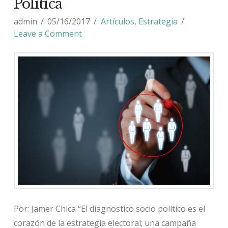
Política
admin
05/16/2017
Artículos
,
Estrategia
Leave a Comment
Por: Jamer Chica “El diagnostico socio político es el
corazón de la estrategia electoral; una campaña