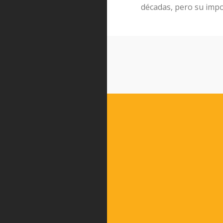
décadas, pero su impo