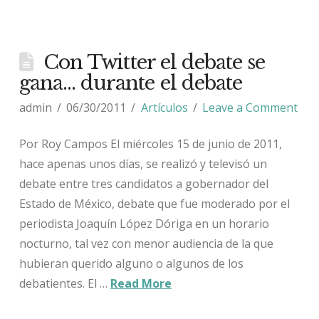
Con Twitter el debate se
gana… durante el debate
admin
06/30/2011
Artículos
Leave a Comment
Por Roy Campos El miércoles 15 de junio de 2011,
hace apenas unos días, se realizó y televisó un
debate entre tres candidatos a gobernador del
Estado de México, debate que fue moderado por el
periodista Joaquín López Dóriga en un horario
nocturno, tal vez con menor audiencia de la que
hubieran querido alguno o algunos de los
debatientes. El …
Read More