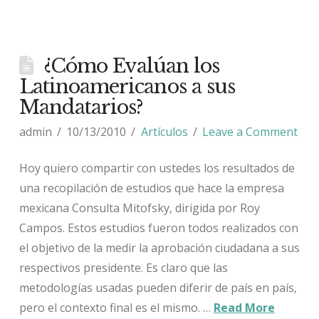
¿Cómo Evalúan los
Latinoamericanos a sus
Mandatarios?
admin
10/13/2010
Artículos
Leave a Comment
Hoy quiero compartir con ustedes los resultados de
una recopilación de estudios que hace la empresa
mexicana Consulta Mitofsky, dirigida por Roy
Campos. Estos estudios fueron todos realizados con
el objetivo de la medir la aprobación ciudadana a sus
respectivos presidente. Es claro que las
metodologías usadas pueden diferir de país en país,
pero el contexto final es el mismo. …
Read More