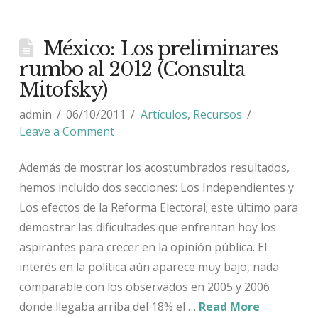
México: Los preliminares
rumbo al 2012 (Consulta
Mitofsky)
admin
06/10/2011
Artículos
,
Recursos
Leave a Comment
Además de mostrar los acostumbrados resultados,
hemos incluido dos secciones: Los Independientes y
Los efectos de la Reforma Electoral; este último para
demostrar las dificultades que enfrentan hoy los
aspirantes para crecer en la opinión pública. El
interés en la política aún aparece muy bajo, nada
comparable con los observados en 2005 y 2006
donde llegaba arriba del 18% el …
Read More