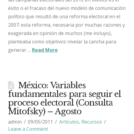
éxito o el fracaso del nuevo modelo de comunicación
político que resultó de una reforma electoral en el
2007; esta reforma, necesaria por muchas razones y
exagerada en opinión de muchos (me incluyo),
planteaba como objetivos nivelar la cancha para
generar …
Read More
México: Variables
fundamentales para seguir el
proceso electoral (Consulta
Mitofsky) – Agosto
admin
09/05/2011
Artículos
,
Recursos
Leave a Comment