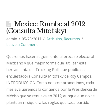
Mexico: Rumbo al 2012
(Consulta Mitofsky)
admin
05/23/2011
Artículos
,
Recursos
Leave a Comment
Queremos hacer seguimiento al proceso electoral
Mexicano y que mejor forma que utilizar esta
herramienta del Tracking Poll, que publica la
encuestadora Consulta Mitofsky de Roy Campos.
INTRODUCCION Como nos comprometimos, cada
mes evaluaremos la contienda por la Presidencia de
México que se renueva en 2012; aunque aún no se
plantean ni siquiera las reglas que cada partido