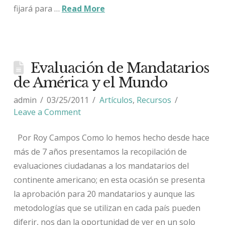
fijará para …
Read More
Evaluación de Mandatarios
de América y el Mundo
admin
03/25/2011
Artículos
,
Recursos
Leave a Comment
Por Roy Campos Como lo hemos hecho desde hace
más de 7 años presentamos la recopilación de
evaluaciones ciudadanas a los mandatarios del
continente americano; en esta ocasión se presenta
la aprobación para 20 mandatarios y aunque las
metodologías que se utilizan en cada país pueden
diferir, nos dan la oportunidad de ver en un solo