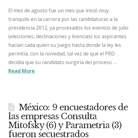
El mes de agosto fue un mes que inició muy
tranquilo en la carrera por las candidaturas a la
presidencia 2012, ya procesados los eventos de julio
(elecciones, declinaciones y licencias) los aspirantes
hacían cada quien su juego hasta donde la ley les
permitía, con la novedad, tal vez de que el PRD
decidía que su candidato surgiría del proceso …
Read More
México: 9 encuestadores de
las empresas Consulta
Mitofsky (6) y Parametria (3)
fueron secuestrados