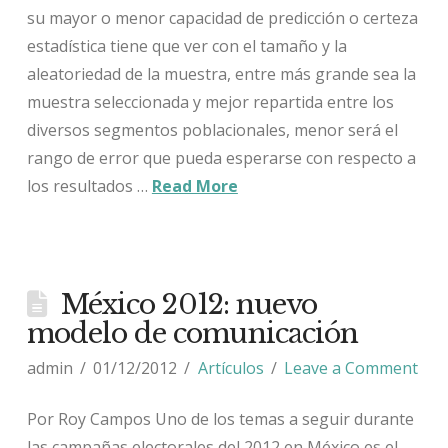
su mayor o menor capacidad de predicción o certeza
estadística tiene que ver con el tamaño y la
aleatoriedad de la muestra, entre más grande sea la
muestra seleccionada y mejor repartida entre los
diversos segmentos poblacionales, menor será el
rango de error que pueda esperarse con respecto a
los resultados …
Read More
México 2012: nuevo
modelo de comunicación
admin
01/12/2012
Artículos
Leave a Comment
Por Roy Campos Uno de los temas a seguir durante
las campañas electorales del 2012 en México es el