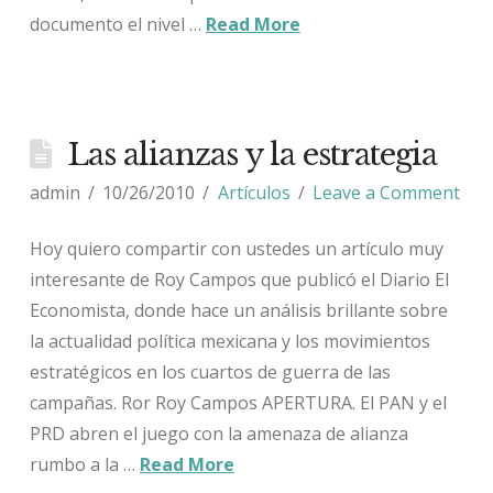
documento el nivel …
Read More
Las alianzas y la estrategia
admin
10/26/2010
Artículos
Leave a Comment
Hoy quiero compartir con ustedes un artículo muy
interesante de Roy Campos que publicó el Diario El
Economista, donde hace un análisis brillante sobre
la actualidad política mexicana y los movimientos
estratégicos en los cuartos de guerra de las
campañas. Ror Roy Campos APERTURA. El PAN y el
PRD abren el juego con la amenaza de alianza
rumbo a la …
Read More