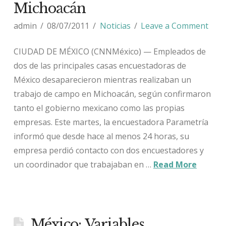
Michoacán
admin
08/07/2011
Noticias
Leave a Comment
CIUDAD DE MÉXICO (CNNMéxico) — Empleados de
dos de las principales casas encuestadoras de
México desaparecieron mientras realizaban un
trabajo de campo en Michoacán, según confirmaron
tanto el gobierno mexicano como las propias
empresas. Este martes, la encuestadora Parametría
informó que desde hace al menos 24 horas, su
empresa perdió contacto con dos encuestadores y
un coordinador que trabajaban en …
Read More
México: Variables