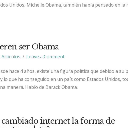
dos Unidos, Michelle Obama, también había pensado en la
ieren ser Obama
Artículos
Leave a Comment
e hace 4 años, existe una figura política que debido a su pe
 y lo que ha conseguido en un país como Estados Unidos, to
guna manera. Hablo de Barack Obama.
cambiado internet la forma de